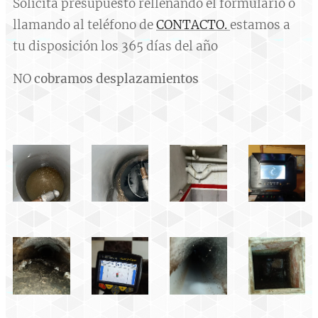
Solicita presupuesto rellenando el formulario o
llamando al teléfono de
CONTACTO.
estamos a
tu disposición los 365 días del año
NO
cobramos desplazamientos