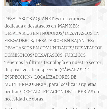
DESATASCOS AQUANET es una empresa
dedicada a desatascos en MANISES:
DESATASCOS EN INODOROS/ DESATASCOS EN
FREGADEROS/ DESATASCOS EN BAJANTES/
DESATASCOS EN COMUNIDADES/ DESATASCOS
DOMESTICOS/ DESATASCOS PUBLICOS.
Tenemos la última tecnología en nuestro sector,
dispositivos de inspección (CÁMARAS DE
INSPECCIÓN/ LOCALIZADORES DE
MULTIFRECUENCIA, para localizar arquetas
ocultas/ DESCALCIFICACION DE TUBERÍAS sin
necesidad de obras.