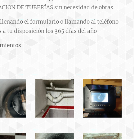
ACION DE TUBERÍAS sin necesidad de obras.
ellenando el formulario o llamando al teléfono
 a tu disposición los 365 días del año
amientos