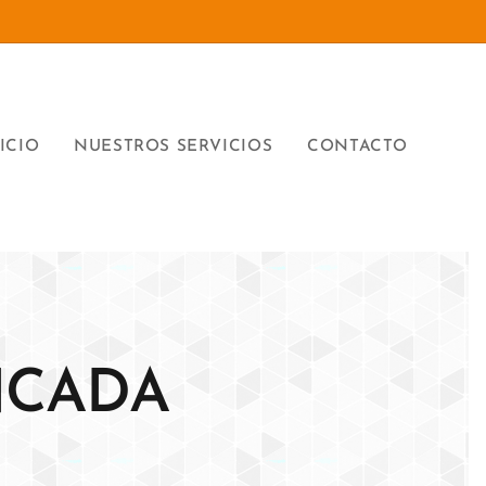
ICIO
NUESTROS SERVICIOS
CONTACTO
NCADA